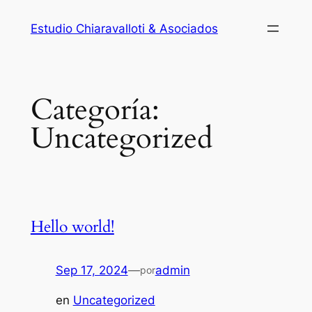
Estudio Chiaravalloti & Asociados
Categoría:
Uncategorized
Hello world!
Sep 17, 2024
—
admin
por
en
Uncategorized