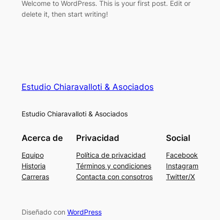
Welcome to WordPress. This is your first post. Edit or
delete it, then start writing!
Estudio Chiaravalloti & Asociados
Estudio Chiaravalloti & Asociados
Acerca de
Privacidad
Social
Equipo
Política de privacidad
Facebook
Historia
Términos y condiciones
Instagram
Carreras
Contacta con consotros
Twitter/X
Diseñado con
WordPress